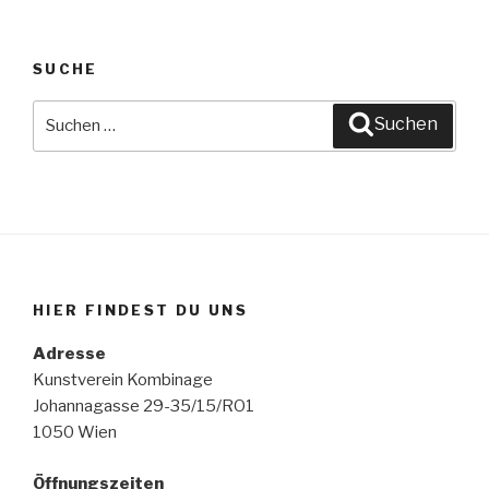
SUCHE
Suche
Suchen
nach:
HIER FINDEST DU UNS
Adresse
Kunstverein Kombinage
Johannagasse 29-35/15/RO1
1050 Wien
Öffnungszeiten