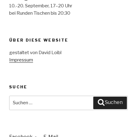
10.-20. September, 17–20 Uhr
bei Runden Tischen bis 20:30
ÜBER DIESE WEBSITE
gestaltet von David Loibl
Impressum
SUCHE
Suche
Suchen
nach:
Facebook
E-Mail